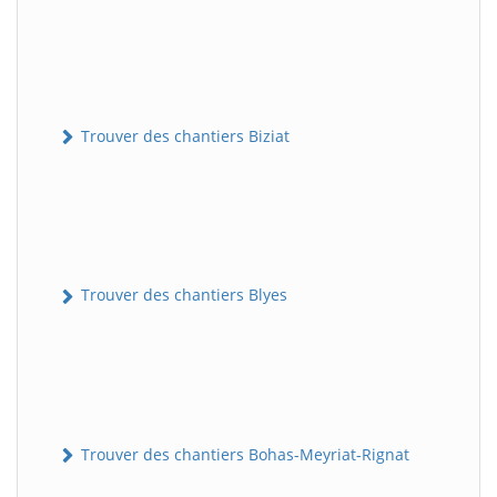
Trouver des chantiers Biziat
Trouver des chantiers Blyes
Trouver des chantiers Bohas-Meyriat-Rignat