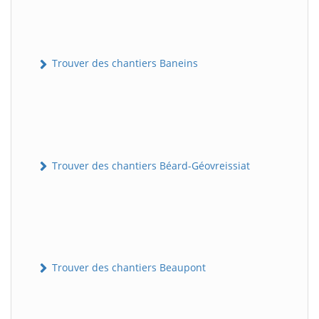
Trouver des chantiers Baneins
Trouver des chantiers Béard-Géovreissiat
Trouver des chantiers Beaupont