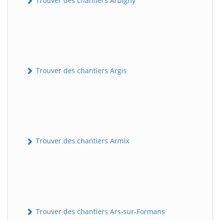
Trouver des chantiers Arbigny
Trouver des chantiers Argis
Trouver des chantiers Armix
Trouver des chantiers Ars-sur-Formans