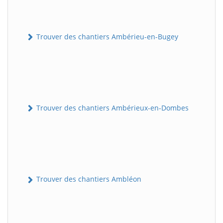
Trouver des chantiers Ambérieu-en-Bugey
Trouver des chantiers Ambérieux-en-Dombes
Trouver des chantiers Ambléon