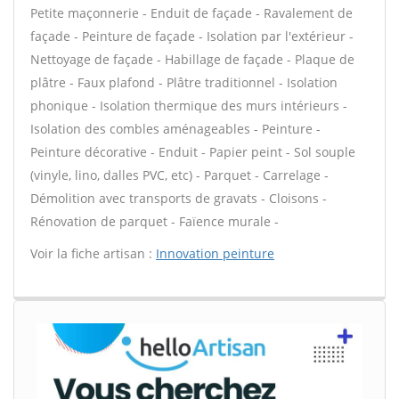
Petite maçonnerie - Enduit de façade - Ravalement de
façade - Peinture de façade - Isolation par l'extérieur -
Nettoyage de façade - Habillage de façade - Plaque de
plâtre - Faux plafond - Plâtre traditionnel - Isolation
phonique - Isolation thermique des murs intérieurs -
Isolation des combles aménageables - Peinture -
Peinture décorative - Enduit - Papier peint - Sol souple
(vinyle, lino, dalles PVC, etc) - Parquet - Carrelage -
Démolition avec transports de gravats - Cloisons -
Rénovation de parquet - Faïence murale -
Voir la fiche artisan :
Innovation peinture