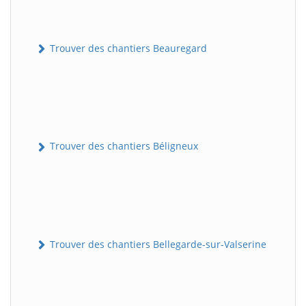
Trouver des chantiers Beauregard
Trouver des chantiers Béligneux
Trouver des chantiers Bellegarde-sur-Valserine