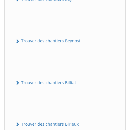
Trouver des chantiers Beynost
Trouver des chantiers Billiat
Trouver des chantiers Birieux