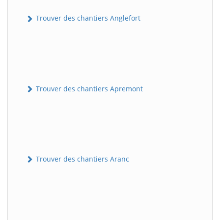
Trouver des chantiers Anglefort
Trouver des chantiers Apremont
Trouver des chantiers Aranc