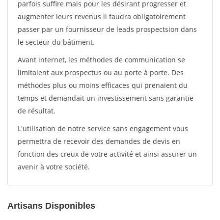
parfois suffire mais pour les désirant progresser et
augmenter leurs revenus il faudra obligatoirement
passer par un fournisseur de leads prospectsion dans
le secteur du bâtiment.
Avant internet, les méthodes de communication se
limitaient aux prospectus ou au porte à porte. Des
méthodes plus ou moins efficaces qui prenaient du
temps et demandait un investissement sans garantie
de résultat.
L'utilisation de notre service sans engagement vous
permettra de recevoir des demandes de devis en
fonction des creux de votre activité et ainsi assurer un
avenir à votre société.
Artisans Disponibles