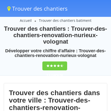
Trouver des chantiers
Accueil
Trouver des chantiers batiment
Trouver des chantiers : Trouver-des-
chantiers-renovation-nurieux-
volognat
Développer votre chiffre d'affaire : Trouver-des-
chantiers-renovation-nurieux-volognat
9,5
(100%)
90
votes
Trouver des chantiers dans
votre ville : Trouver-des-
chantiers-renovation-