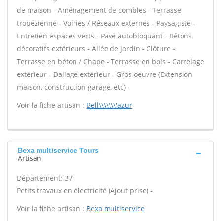
de maison - Aménagement de combles - Terrasse
tropézienne - Voiries / Réseaux externes - Paysagiste -
Entretien espaces verts - Pavé autobloquant - Bétons
décoratifs extérieurs - Allée de jardin - Clôture -
Terrasse en béton / Chape - Terrasse en bois - Carrelage
extérieur - Dallage extérieur - Gros oeuvre (Extension
maison, construction garage, etc) -
Voir la fiche artisan :
Bell\\\\\\\'azur
Bexa multiservice Tours
Artisan
Département: 37
Petits travaux en électricité (Ajout prise) -
Voir la fiche artisan :
Bexa multiservice