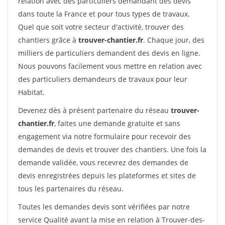
relation avec des particuliers demandant des devis
dans toute la France et pour tous types de travaux.
Quel que soit votre secteur d'activité, trouver des
chantiers grâce à
trouver-chantier.fr
. Chaque jour, des
milliers de particuliers demandent des devis en ligne.
Nous pouvons facilement vous mettre en relation avec
des particuliers demandeurs de travaux pour leur
Habitat.
Devenez dès à présent partenaire du réseau
trouver-
chantier.fr
, faites une demande gratuite et sans
engagement via notre formulaire pour recevoir des
demandes de devis et trouver des chantiers. Une fois la
demande validée, vous recevrez des demandes de
devis enregistrées depuis les plateformes et sites de
tous les partenaires du réseau.
Toutes les demandes devis sont vérifiées par notre
service Qualité avant la mise en relation à Trouver-des-