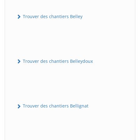
Trouver des chantiers Belley
Trouver des chantiers Belleydoux
Trouver des chantiers Bellignat