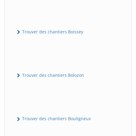
Trouver des chantiers Boissey
Trouver des chantiers Bolozon
Trouver des chantiers Bouligneux