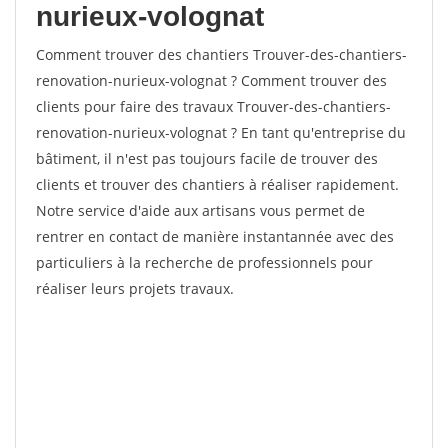
nurieux-volognat
Comment trouver des chantiers Trouver-des-chantiers-
renovation-nurieux-volognat ? Comment trouver des
clients pour faire des travaux Trouver-des-chantiers-
renovation-nurieux-volognat ? En tant qu'entreprise du
bâtiment, il n'est pas toujours facile de trouver des
clients et trouver des chantiers à réaliser rapidement.
Notre service d'aide aux artisans vous permet de
rentrer en contact de manière instantannée avec des
particuliers à la recherche de professionnels pour
réaliser leurs projets travaux.