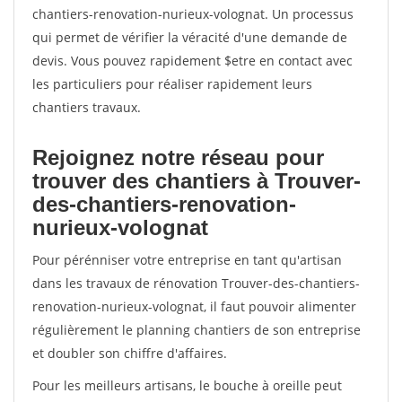
chantiers-renovation-nurieux-volognat. Un processus
qui permet de vérifier la véracité d'une demande de
devis. Vous pouvez rapidement $etre en contact avec
les particuliers pour réaliser rapidement leurs
chantiers travaux.
Rejoignez notre réseau pour
trouver des chantiers à Trouver-
des-chantiers-renovation-
nurieux-volognat
Pour pérénniser votre entreprise en tant qu'artisan
dans les travaux de rénovation Trouver-des-chantiers-
renovation-nurieux-volognat, il faut pouvoir alimenter
régulièrement le planning chantiers de son entreprise
et doubler son chiffre d'affaires.
Pour les meilleurs artisans, le bouche à oreille peut