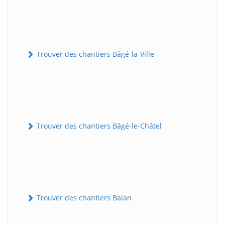
Trouver des chantiers Bâgé-la-Ville
Trouver des chantiers Bâgé-le-Châtel
Trouver des chantiers Balan