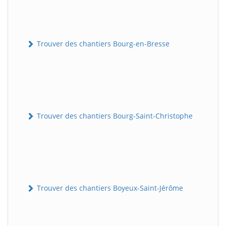
Trouver des chantiers Bourg-en-Bresse
Trouver des chantiers Bourg-Saint-Christophe
Trouver des chantiers Boyeux-Saint-Jérôme