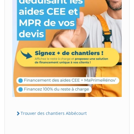
Trouver des chantiers Abbécourt