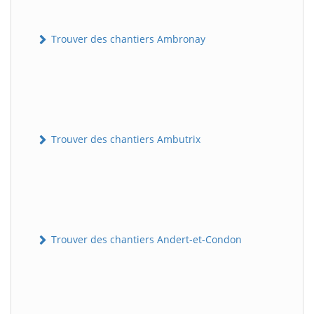
Trouver des chantiers Ambronay
Trouver des chantiers Ambutrix
Trouver des chantiers Andert-et-Condon