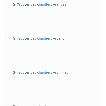
Trouver des chantiers Arandas
Trouver des chantiers Arbent
Trouver des chantiers Arbignieu