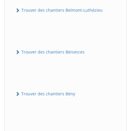
Trouver des chantiers Belmont-Luthézieu
Trouver des chantiers Bénonces
Trouver des chantiers Bény