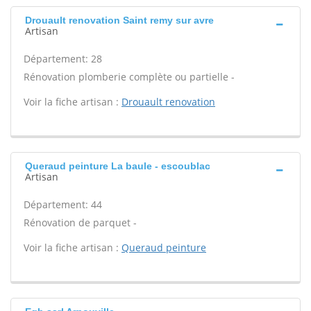
Drouault renovation Saint remy sur avre
Artisan
Département: 28
Rénovation plomberie complète ou partielle -
Voir la fiche artisan :
Drouault renovation
Queraud peinture La baule - escoublac
Artisan
Département: 44
Rénovation de parquet -
Voir la fiche artisan :
Queraud peinture