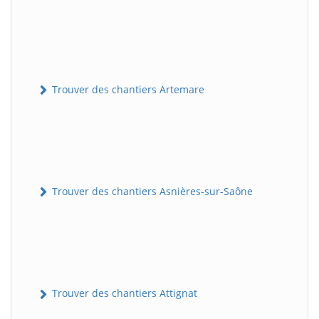
Trouver des chantiers Artemare
Trouver des chantiers Asnières-sur-Saône
Trouver des chantiers Attignat