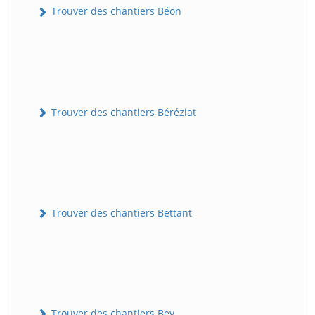
Trouver des chantiers Béon
Trouver des chantiers Béréziat
Trouver des chantiers Bettant
Trouver des chantiers Bey