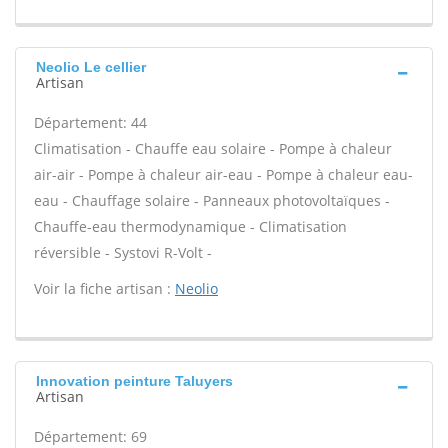
Neolio Le cellier
Artisan
Département: 44
Climatisation - Chauffe eau solaire - Pompe à chaleur
air-air - Pompe à chaleur air-eau - Pompe à chaleur eau-
eau - Chauffage solaire - Panneaux photovoltaïques -
Chauffe-eau thermodynamique - Climatisation
réversible - Systovi R-Volt -
Voir la fiche artisan :
Neolio
Innovation peinture Taluyers
Artisan
Département: 69