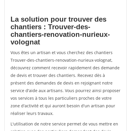
La solution pour trouver des
chantiers : Trouver-des-
chantiers-renovation-nurieux-
volognat
Vous êtes un artisan et vous cherchez des chantiers
Trouver-des-chantiers-renovation-nurieux-volognat,
découvrez comment recevoir rapidement des demande
de devis et trouver des chantiers. Recevez dès à
présent des demandes de devis en rejoignant notre
service d'aide aux artisans. Vous pourrez ainsi proposer
vos services à tous les particuliers proches de votre
zone d'activité et qui auront besoin d'un artisan pour
réaliser leurs travaux.
L'utilisation de notre service permet de vous mettre en