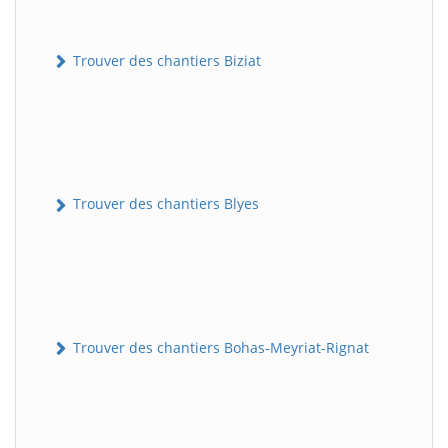
Trouver des chantiers Biziat
Trouver des chantiers Blyes
Trouver des chantiers Bohas-Meyriat-Rignat