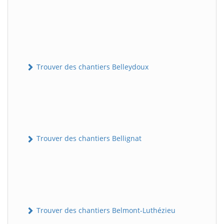
Trouver des chantiers Belleydoux
Trouver des chantiers Bellignat
Trouver des chantiers Belmont-Luthézieu