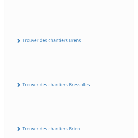
Trouver des chantiers Brens
Trouver des chantiers Bressolles
Trouver des chantiers Brion