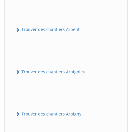
Trouver des chantiers Arbent
Trouver des chantiers Arbignieu
Trouver des chantiers Arbigny