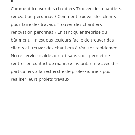
Comment trouver des chantiers Trouver-des-chantiers-
renovation-peronnas ? Comment trouver des clients
pour faire des travaux Trouver-des-chantiers-
renovation-peronnas ? En tant qu'entreprise du
bâtiment, il n'est pas toujours facile de trouver des
clients et trouver des chantiers à réaliser rapidement.
Notre service d'aide aux artisans vous permet de
rentrer en contact de manière instantannée avec des
particuliers à la recherche de professionnels pour
réaliser leurs projets travaux.