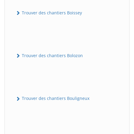
Trouver des chantiers Boissey
Trouver des chantiers Bolozon
Trouver des chantiers Bouligneux