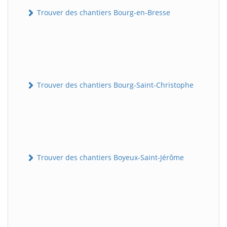
Trouver des chantiers Bourg-en-Bresse
Trouver des chantiers Bourg-Saint-Christophe
Trouver des chantiers Boyeux-Saint-Jérôme