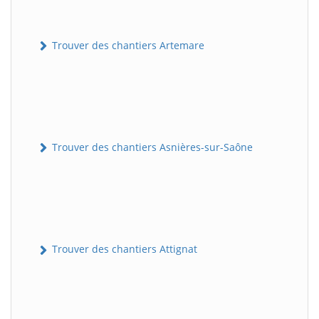
Trouver des chantiers Artemare
Trouver des chantiers Asnières-sur-Saône
Trouver des chantiers Attignat