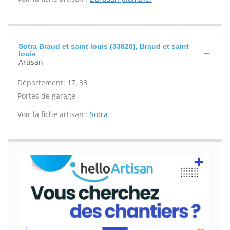
Sotra Braud et saint louis (33820), Braud et saint
louis
Artisan
Département: 17, 33
Portes de garage -
Voir la fiche artisan :
Sotra