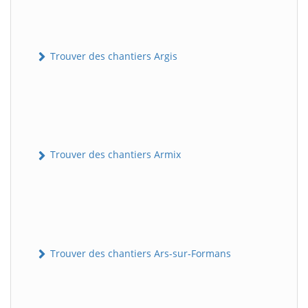
Trouver des chantiers Argis
Trouver des chantiers Armix
Trouver des chantiers Ars-sur-Formans