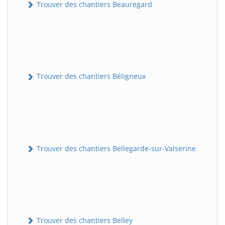
Trouver des chantiers Beauregard
Trouver des chantiers Béligneux
Trouver des chantiers Bellegarde-sur-Valserine
Trouver des chantiers Belley