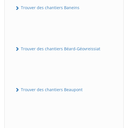
Trouver des chantiers Baneins
Trouver des chantiers Béard-Géovreissiat
Trouver des chantiers Beaupont