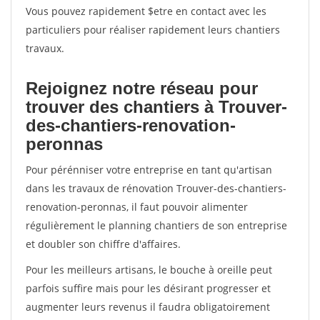
Vous pouvez rapidement $etre en contact avec les
particuliers pour réaliser rapidement leurs chantiers
travaux.
Rejoignez notre réseau pour
trouver des chantiers à Trouver-
des-chantiers-renovation-
peronnas
Pour pérénniser votre entreprise en tant qu'artisan
dans les travaux de rénovation Trouver-des-chantiers-
renovation-peronnas, il faut pouvoir alimenter
régulièrement le planning chantiers de son entreprise
et doubler son chiffre d'affaires.
Pour les meilleurs artisans, le bouche à oreille peut
parfois suffire mais pour les désirant progresser et
augmenter leurs revenus il faudra obligatoirement