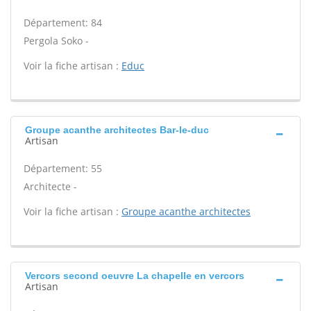
Département: 84
Pergola Soko -
Voir la fiche artisan :
Educ
Groupe acanthe architectes Bar-le-duc
Artisan
Département: 55
Architecte -
Voir la fiche artisan :
Groupe acanthe architectes
Vercors second oeuvre La chapelle en vercors
Artisan