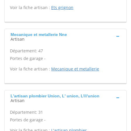
Voir la fiche artisan :
Ets grignon
Mecanique et metallerie Nne
Artisan
Département: 47
Portes de garage -
Voir la fiche artisan :
Mecanique et metallerie
L'artisan plombier Union, L' union, L\\\'union
Artisan
Département: 31
Portes de garage -
Voir la fiche artisan :
L'artisan plombier