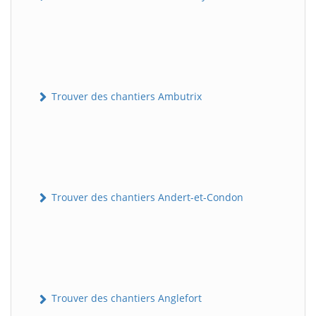
Trouver des chantiers Ambutrix
Trouver des chantiers Andert-et-Condon
Trouver des chantiers Anglefort