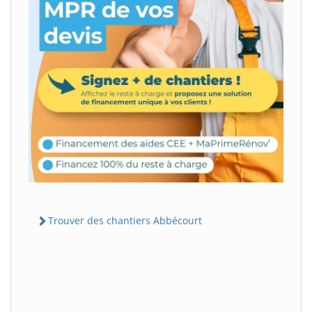
Trouver des chantiers Abbécourt