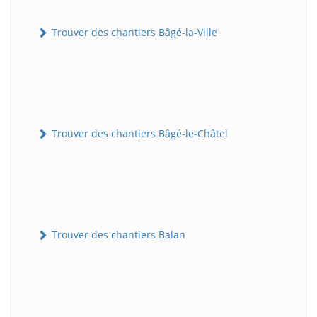
Trouver des chantiers Bâgé-la-Ville
Trouver des chantiers Bâgé-le-Châtel
Trouver des chantiers Balan