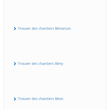
Trouver des chantiers Bénonces
Trouver des chantiers Bény
Trouver des chantiers Béon