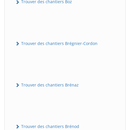
Trouver des chantiers Boz
Trouver des chantiers Brégnier-Cordon
Trouver des chantiers Brénaz
Trouver des chantiers Brénod