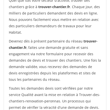
Quel que soit votre secteur d'activité, trouver des
chantiers grâce à
trouver-chantier.fr
. Chaque jour, des
milliers de particuliers demandent des devis en ligne.
Nous pouvons facilement vous mettre en relation avec
des particuliers demandeurs de travaux pour leur
Habitat.
Devenez dès à présent partenaire du réseau
trouver-
chantier.fr
, faites une demande gratuite et sans
engagement via notre formulaire pour recevoir des
demandes de devis et trouver des chantiers. Une fois la
demande validée, vous recevrez des demandes de
devis enregistrées depuis les plateformes et sites de
tous les partenaires du réseau.
Toutes les demandes devis sont vérifiées par notre
service Qualité avant la mise en relation à Trouver-des-
chantiers-renovation-peronnas. Un processus qui
permet de vérifier la véracité d'une demande de devis.