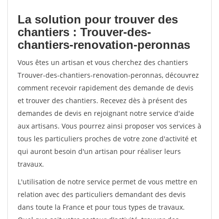
La solution pour trouver des
chantiers : Trouver-des-
chantiers-renovation-peronnas
Vous êtes un artisan et vous cherchez des chantiers
Trouver-des-chantiers-renovation-peronnas, découvrez
comment recevoir rapidement des demande de devis
et trouver des chantiers. Recevez dès à présent des
demandes de devis en rejoignant notre service d'aide
aux artisans. Vous pourrez ainsi proposer vos services à
tous les particuliers proches de votre zone d'activité et
qui auront besoin d'un artisan pour réaliser leurs
travaux.
L'utilisation de notre service permet de vous mettre en
relation avec des particuliers demandant des devis
dans toute la France et pour tous types de travaux.