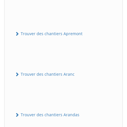
Trouver des chantiers Apremont
Trouver des chantiers Aranc
Trouver des chantiers Arandas