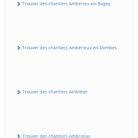
Trouver des chantiers Ambérieu-en-Bugey
Trouver des chantiers Ambérieux-en-Dombes
Trouver des chantiers Ambléon
Trouver des chantiers Ambronay