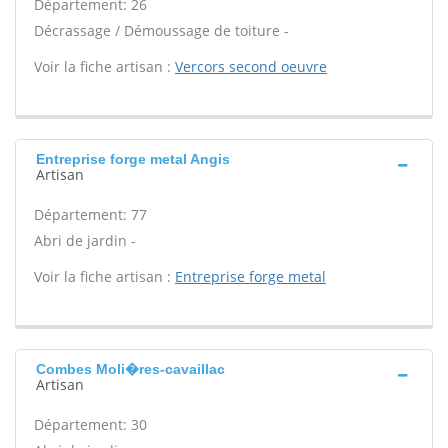
Département: 26
Décrassage / Démoussage de toiture -
Voir la fiche artisan :
Vercors second oeuvre
Entreprise forge metal Angis
Artisan
Département: 77
Abri de jardin -
Voir la fiche artisan :
Entreprise forge metal
Combes Moli�res-cavaillac
Artisan
Département: 30