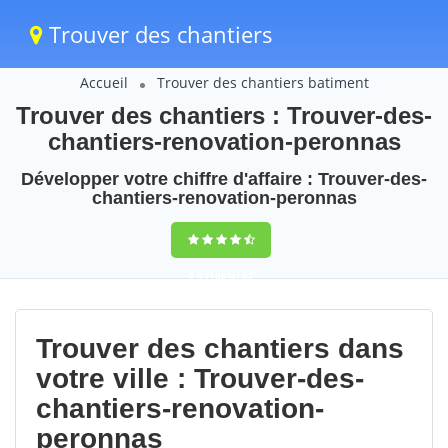
Trouver des chantiers
Accueil
Trouver des chantiers batiment
Trouver des chantiers : Trouver-des-
chantiers-renovation-peronnas
Développer votre chiffre d'affaire : Trouver-des-
chantiers-renovation-peronnas
9,5
(100%)
82
votes
Trouver des chantiers dans
votre ville : Trouver-des-
chantiers-renovation-
peronnas