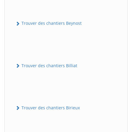
Trouver des chantiers Beynost
Trouver des chantiers Billiat
Trouver des chantiers Birieux