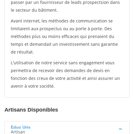
passer par un fournisseur de leads prospectsion dans
le secteur du bâtiment.
Avant internet, les méthodes de communication se
limitaient aux prospectus ou au porte à porte. Des
méthodes plus ou moins efficaces qui prenaient du
temps et demandait un investissement sans garantie
de résultat.
L'utilisation de notre service sans engagement vous
permettra de recevoir des demandes de devis en
fonction des creux de votre activité et ainsi assurer un
avenir à votre société.
Artisans Disponibles
Educ Uris
Artisan