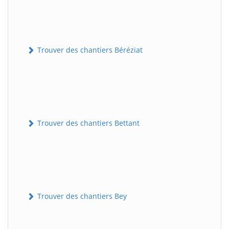
Trouver des chantiers Béréziat
Trouver des chantiers Bettant
Trouver des chantiers Bey