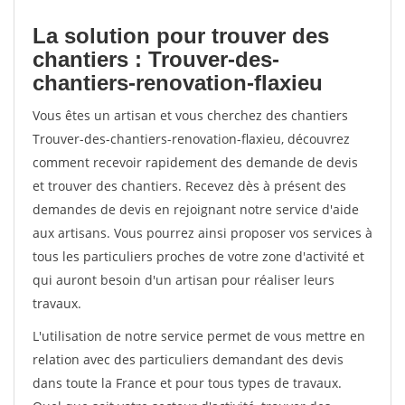
La solution pour trouver des
chantiers : Trouver-des-
chantiers-renovation-flaxieu
Vous êtes un artisan et vous cherchez des chantiers
Trouver-des-chantiers-renovation-flaxieu, découvrez
comment recevoir rapidement des demande de devis
et trouver des chantiers. Recevez dès à présent des
demandes de devis en rejoignant notre service d'aide
aux artisans. Vous pourrez ainsi proposer vos services à
tous les particuliers proches de votre zone d'activité et
qui auront besoin d'un artisan pour réaliser leurs
travaux.
L'utilisation de notre service permet de vous mettre en
relation avec des particuliers demandant des devis
dans toute la France et pour tous types de travaux.