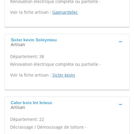
Rénovation électrique complète ou partielle -
Voir la fiche artisan :
Gagnardelec
Sicler kevin Soleymieu
Artisan
Département: 38
Rénovation électrique complète ou partielle -
Voir la fiche artisan :
Sicler kevin
Calor bois Int brieuc
Artisan
Département: 22
Décrassage / Démoussage de toiture -