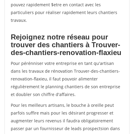
pouvez rapidement $etre en contact avec les
particuliers pour réaliser rapidement leurs chantiers
travaux.
Rejoignez notre réseau pour
trouver des chantiers à Trouver-
des-chantiers-renovation-flaxieu
Pour pérénniser votre entreprise en tant qu'artisan
dans les travaux de rénovation Trouver-des-chantiers-
renovation-flaxieu, il faut pouvoir alimenter
régulièrement le planning chantiers de son entreprise
et doubler son chiffre d'affaires.
Pour les meilleurs artisans, le bouche à oreille peut
parfois suffire mais pour les désirant progresser et
augmenter leurs revenus il faudra obligatoirement
passer par un fournisseur de leads prospectsion dans