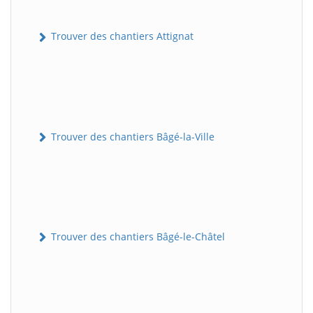
Trouver des chantiers Attignat
Trouver des chantiers Bâgé-la-Ville
Trouver des chantiers Bâgé-le-Châtel