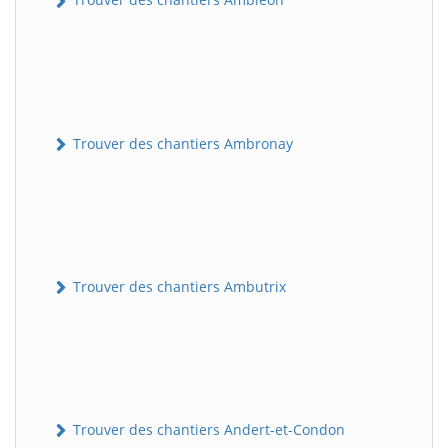
Trouver des chantiers Ambronay
Trouver des chantiers Ambutrix
Trouver des chantiers Andert-et-Condon