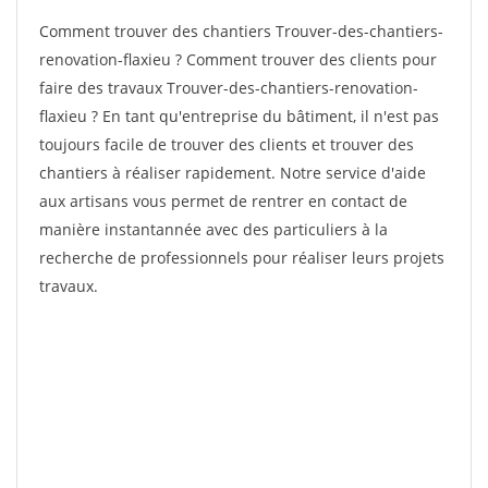
Comment trouver des chantiers Trouver-des-chantiers-
renovation-flaxieu ? Comment trouver des clients pour
faire des travaux Trouver-des-chantiers-renovation-
flaxieu ? En tant qu'entreprise du bâtiment, il n'est pas
toujours facile de trouver des clients et trouver des
chantiers à réaliser rapidement. Notre service d'aide
aux artisans vous permet de rentrer en contact de
manière instantannée avec des particuliers à la
recherche de professionnels pour réaliser leurs projets
travaux.