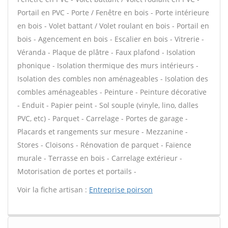
Portail en PVC - Porte / Fenêtre en bois - Porte intérieure
en bois - Volet battant / Volet roulant en bois - Portail en
bois - Agencement en bois - Escalier en bois - Vitrerie -
Véranda - Plaque de plâtre - Faux plafond - Isolation
phonique - Isolation thermique des murs intérieurs -
Isolation des combles non aménageables - Isolation des
combles aménageables - Peinture - Peinture décorative
- Enduit - Papier peint - Sol souple (vinyle, lino, dalles
PVC, etc) - Parquet - Carrelage - Portes de garage -
Placards et rangements sur mesure - Mezzanine -
Stores - Cloisons - Rénovation de parquet - Faïence
murale - Terrasse en bois - Carrelage extérieur -
Motorisation de portes et portails -
Voir la fiche artisan :
Entreprise poirson