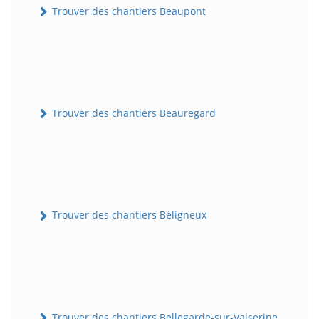
Trouver des chantiers Beaupont
Trouver des chantiers Beauregard
Trouver des chantiers Béligneux
Trouver des chantiers Bellegarde-sur-Valserine