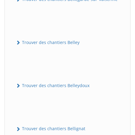
Trouver des chantiers Belley
Trouver des chantiers Belleydoux
Trouver des chantiers Bellignat