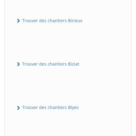
Trouver des chantiers Birieux
Trouver des chantiers Biziat
Trouver des chantiers Blyes