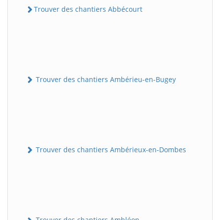
Trouver des chantiers Abbécourt
Trouver des chantiers Ambérieu-en-Bugey
Trouver des chantiers Ambérieux-en-Dombes
Trouver des chantiers Ambléon