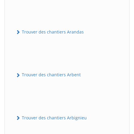
Trouver des chantiers Arandas
Trouver des chantiers Arbent
Trouver des chantiers Arbignieu