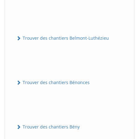
Trouver des chantiers Belmont-Luthézieu
Trouver des chantiers Bénonces
Trouver des chantiers Bény