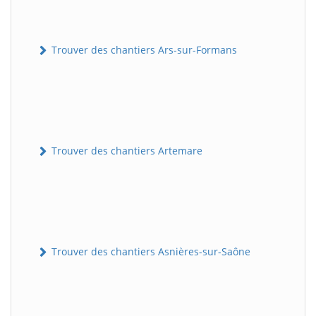
Trouver des chantiers Ars-sur-Formans
Trouver des chantiers Artemare
Trouver des chantiers Asnières-sur-Saône