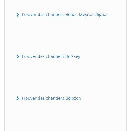
Trouver des chantiers Bohas-Meyriat-Rignat
Trouver des chantiers Boissey
Trouver des chantiers Bolozon