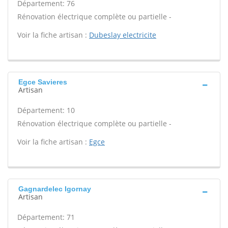
Département: 76
Rénovation électrique complète ou partielle -
Voir la fiche artisan :
Dubeslay electricite
Egce Savieres
Artisan
Département: 10
Rénovation électrique complète ou partielle -
Voir la fiche artisan :
Egce
Gagnardelec Igornay
Artisan
Département: 71