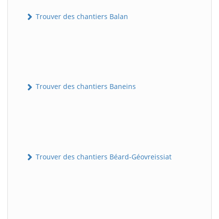
Trouver des chantiers Balan
Trouver des chantiers Baneins
Trouver des chantiers Béard-Géovreissiat