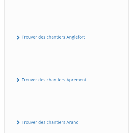
Trouver des chantiers Anglefort
Trouver des chantiers Apremont
Trouver des chantiers Aranc