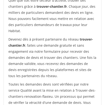
Quel que soit votre secteur d'activité, trouver des
chantiers grâce à
trouver-chantier.fr
. Chaque jour, des
milliers de particuliers demandent des devis en ligne.
Nous pouvons facilement vous mettre en relation avec
des particuliers demandeurs de travaux pour leur
Habitat.
Devenez dès à présent partenaire du réseau
trouver-
chantier.fr
, faites une demande gratuite et sans
engagement via notre formulaire pour recevoir des
demandes de devis et trouver des chantiers. Une fois la
demande validée, vous recevrez des demandes de
devis enregistrées depuis les plateformes et sites de
tous les partenaires du réseau.
Toutes les demandes devis sont vérifiées par notre
service Qualité avant la mise en relation à Trouver-des-
chantiers-renovation-flaxieu. Un processus qui permet
de vérifier la véracité d'une demande de devis. Vous