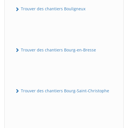
Trouver des chantiers Bouligneux
Trouver des chantiers Bourg-en-Bresse
Trouver des chantiers Bourg-Saint-Christophe