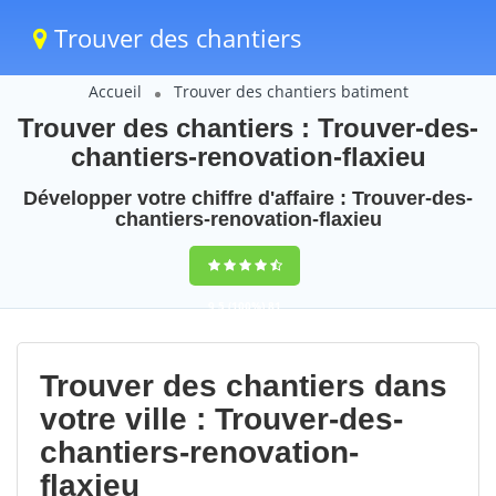
Trouver des chantiers
Accueil
Trouver des chantiers batiment
Trouver des chantiers : Trouver-des-
chantiers-renovation-flaxieu
Développer votre chiffre d'affaire : Trouver-des-
chantiers-renovation-flaxieu
9,5
(100%)
81
votes
Trouver des chantiers dans
votre ville : Trouver-des-
chantiers-renovation-
flaxieu