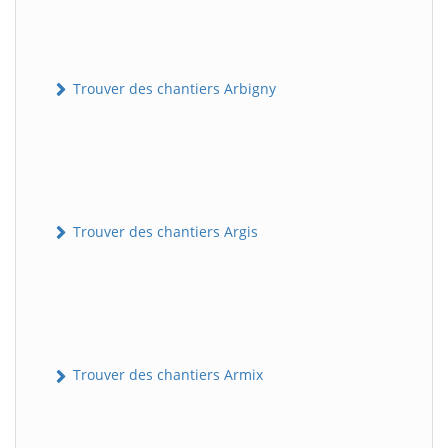
Trouver des chantiers Arbigny
Trouver des chantiers Argis
Trouver des chantiers Armix