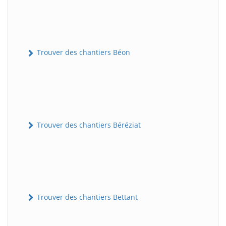
Trouver des chantiers Béon
Trouver des chantiers Béréziat
Trouver des chantiers Bettant