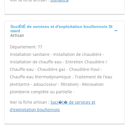
SociÉtÉ de services et d'exploitation boullonnois St
mard
Artisan
Département: 77
Installation sanitaire - Installation de chaudière -
Installation de chauffe eau - Entretien Chaudière /
Chauffe-eau - Chaudière gaz - Chaudière Fioul -
Chauffe-eau thermodynamique - Traitement de l'eau
(Antitartre - adoucisseur - filtration) - Rénovation
plomberie complète ou partielle -
Voir la fiche artisan :
Soci�t� de services et
d'exploitation boullonnois