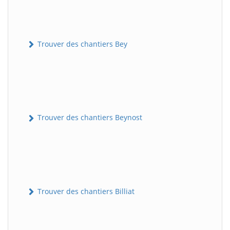
Trouver des chantiers Bey
Trouver des chantiers Beynost
Trouver des chantiers Billiat