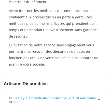
le secteur du bâtiment.
Avant internet, les méthodes de communication se
limitaient aux prospectus ou au porte à porte. Des
méthodes plus ou moins efficaces qui prenaient du
temps et demandait un investissement sans garantie
de résultat.
L'utilisation de notre service sans engagement vous
permettra de recevoir des demandes de devis en
fonction des creux de votre activité et ainsi assurer un
avenir à votre société.
Artisans Disponibles
Dubeslay electricite And couronne, Grand couronne
Artisan