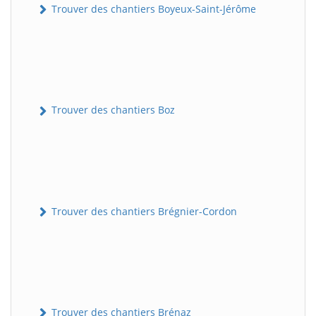
Trouver des chantiers Boyeux-Saint-Jérôme
Trouver des chantiers Boz
Trouver des chantiers Brégnier-Cordon
Trouver des chantiers Brénaz