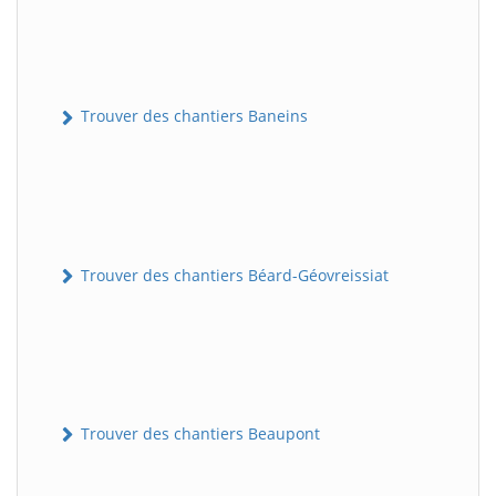
Trouver des chantiers Baneins
Trouver des chantiers Béard-Géovreissiat
Trouver des chantiers Beaupont