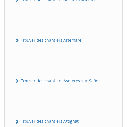
Trouver des chantiers Artemare
Trouver des chantiers Asnières-sur-Saône
Trouver des chantiers Attignat