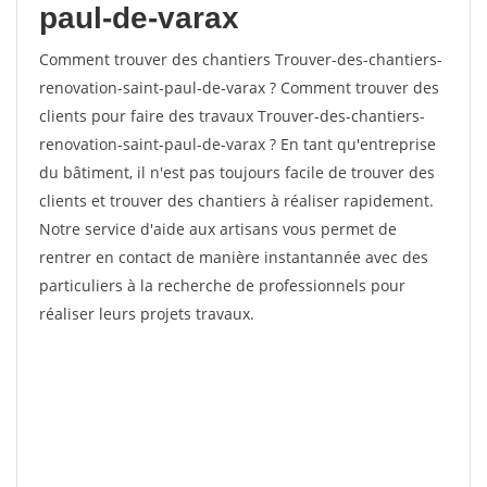
paul-de-varax
Comment trouver des chantiers Trouver-des-chantiers-
renovation-saint-paul-de-varax ? Comment trouver des
clients pour faire des travaux Trouver-des-chantiers-
renovation-saint-paul-de-varax ? En tant qu'entreprise
du bâtiment, il n'est pas toujours facile de trouver des
clients et trouver des chantiers à réaliser rapidement.
Notre service d'aide aux artisans vous permet de
rentrer en contact de manière instantannée avec des
particuliers à la recherche de professionnels pour
réaliser leurs projets travaux.