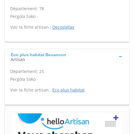
Département: 78
Pergola Soko -
Voir la fiche artisan :
Decostefax
Eco plus habitat Besancon
Artisan
Département: 25
Pergola Soko -
Voir la fiche artisan :
Eco plus habitat