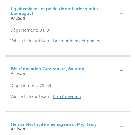
Lg cheminees et poeles Montferrier sur lez,
Launaguet
Artisan
Département: 34, 31
Voir la fiche artisan :
Lg cheminees et poeles
Bis r?novation Grosrouvre, Sautron
Artisan
Département: 78, 44
Voir la fiche artisan :
Bis r?novation
Hetrus electricite amenagement My, Remy
Artisan