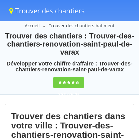
Trouver des chantiers
Accueil
Trouver des chantiers batiment
Trouver des chantiers : Trouver-des-
chantiers-renovation-saint-paul-de-
varax
Développer votre chiffre d'affaire : Trouver-des-
chantiers-renovation-saint-paul-de-varax
9,5
(100%)
93
votes
Trouver des chantiers dans
votre ville : Trouver-des-
chantiers-renovation-saint-