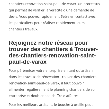
chantiers-renovation-saint-paul-de-varax. Un processus
qui permet de vérifier la véracité d'une demande de
devis. Vous pouvez rapidement $etre en contact avec
les particuliers pour réaliser rapidement leurs
chantiers travaux.
Rejoignez notre réseau pour
trouver des chantiers à Trouver-
des-chantiers-renovation-saint-
paul-de-varax
Pour pérénniser votre entreprise en tant qu'artisan
dans les travaux de rénovation Trouver-des-chantiers-
renovation-saint-paul-de-varax, il faut pouvoir
alimenter régulièrement le planning chantiers de son
entreprise et doubler son chiffre d'affaires.
Pour les meilleurs artisans, le bouche à oreille peut