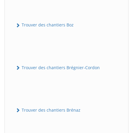
Trouver des chantiers Boz
Trouver des chantiers Brégnier-Cordon
Trouver des chantiers Brénaz