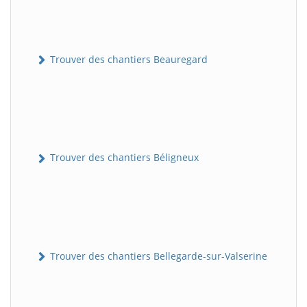
Trouver des chantiers Beauregard
Trouver des chantiers Béligneux
Trouver des chantiers Bellegarde-sur-Valserine