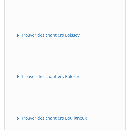
Trouver des chantiers Boissey
Trouver des chantiers Bolozon
Trouver des chantiers Bouligneux