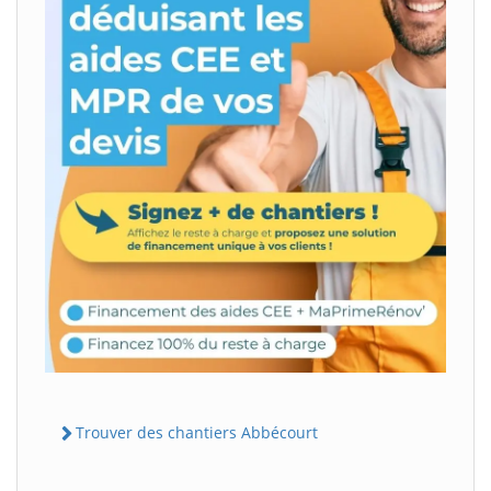
Trouver des chantiers Abbécourt