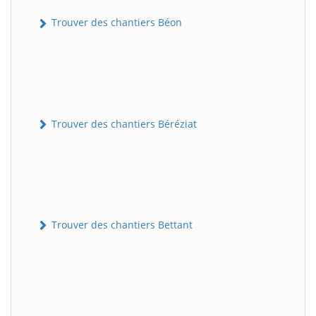
Trouver des chantiers Béon
Trouver des chantiers Béréziat
Trouver des chantiers Bettant