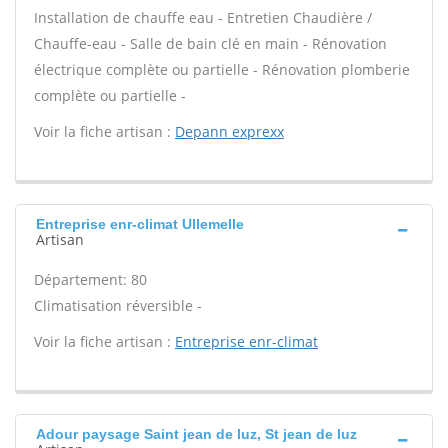
Installation de chauffe eau - Entretien Chaudière /
Chauffe-eau - Salle de bain clé en main - Rénovation
électrique complète ou partielle - Rénovation plomberie
complète ou partielle -
Voir la fiche artisan :
Depann exprexx
Entreprise enr-climat Ullemelle
Artisan
Département: 80
Climatisation réversible -
Voir la fiche artisan :
Entreprise enr-climat
Adour paysage Saint jean de luz, St jean de luz