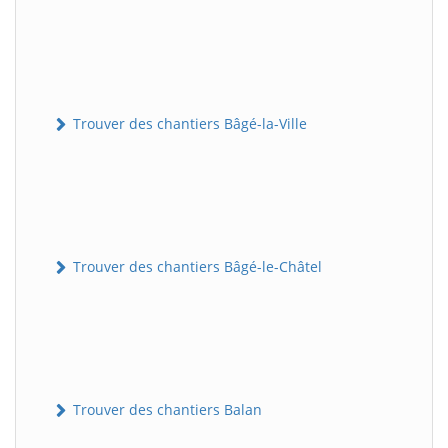
Trouver des chantiers Bâgé-la-Ville
Trouver des chantiers Bâgé-le-Châtel
Trouver des chantiers Balan