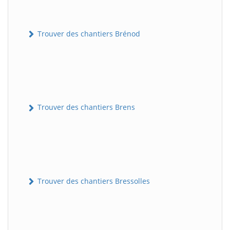
Trouver des chantiers Brénod
Trouver des chantiers Brens
Trouver des chantiers Bressolles