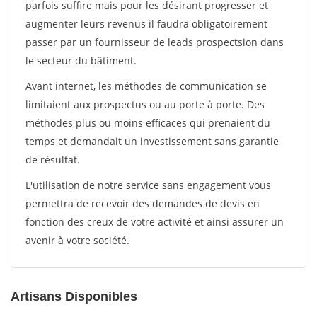
parfois suffire mais pour les désirant progresser et
augmenter leurs revenus il faudra obligatoirement
passer par un fournisseur de leads prospectsion dans
le secteur du bâtiment.
Avant internet, les méthodes de communication se
limitaient aux prospectus ou au porte à porte. Des
méthodes plus ou moins efficaces qui prenaient du
temps et demandait un investissement sans garantie
de résultat.
L'utilisation de notre service sans engagement vous
permettra de recevoir des demandes de devis en
fonction des creux de votre activité et ainsi assurer un
avenir à votre société.
Artisans Disponibles