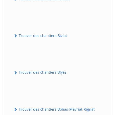
Trouver des chantiers Biziat
Trouver des chantiers Blyes
Trouver des chantiers Bohas-Meyriat-Rignat