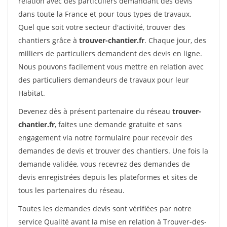
relation avec des particuliers demandant des devis
dans toute la France et pour tous types de travaux.
Quel que soit votre secteur d'activité, trouver des
chantiers grâce à
trouver-chantier.fr
. Chaque jour, des
milliers de particuliers demandent des devis en ligne.
Nous pouvons facilement vous mettre en relation avec
des particuliers demandeurs de travaux pour leur
Habitat.
Devenez dès à présent partenaire du réseau
trouver-
chantier.fr
, faites une demande gratuite et sans
engagement via notre formulaire pour recevoir des
demandes de devis et trouver des chantiers. Une fois la
demande validée, vous recevrez des demandes de
devis enregistrées depuis les plateformes et sites de
tous les partenaires du réseau.
Toutes les demandes devis sont vérifiées par notre
service Qualité avant la mise en relation à Trouver-des-