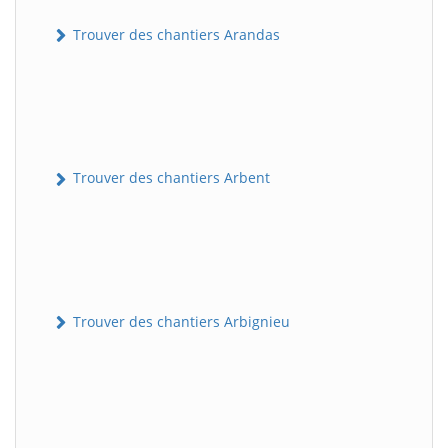
Trouver des chantiers Arandas
Trouver des chantiers Arbent
Trouver des chantiers Arbignieu