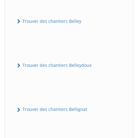
Trouver des chantiers Belley
Trouver des chantiers Belleydoux
Trouver des chantiers Bellignat