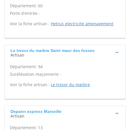
Département: 60
Porte d'entrée -
Voir la fiche artisan :
Hetrus electricite amenagement
Le tresor du marbre Saint maur des fosses
Artisan
Département: 94
Surélévation maçonnerie -
Voir la fiche artisan :
Le tresor du marbre
Depann exprexx Marseille
Artisan
Département: 13