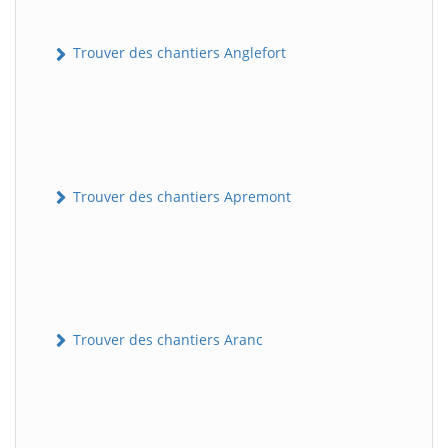
Trouver des chantiers Anglefort
Trouver des chantiers Apremont
Trouver des chantiers Aranc