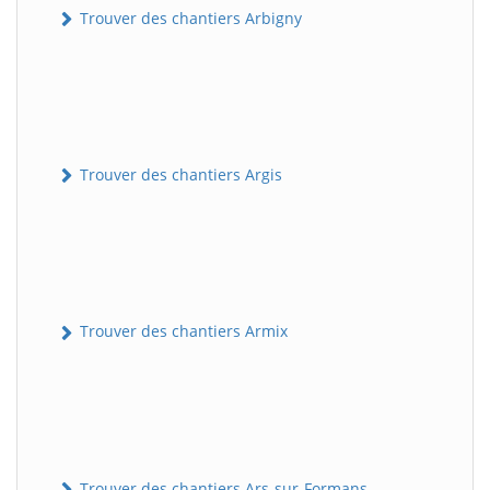
Trouver des chantiers Arbigny
Trouver des chantiers Argis
Trouver des chantiers Armix
Trouver des chantiers Ars-sur-Formans