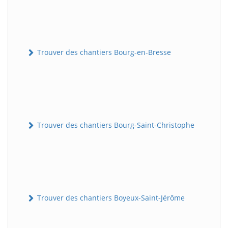
Trouver des chantiers Bourg-en-Bresse
Trouver des chantiers Bourg-Saint-Christophe
Trouver des chantiers Boyeux-Saint-Jérôme