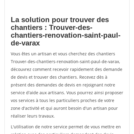
La solution pour trouver des
chantiers : Trouver-des-
chantiers-renovation-saint-paul-
de-varax
Vous êtes un artisan et vous cherchez des chantiers
Trouver-des-chantiers-renovation-saint-paul-de-varax,
découvrez comment recevoir rapidement des demande
de devis et trouver des chantiers. Recevez dès à
présent des demandes de devis en rejoignant notre
service d'aide aux artisans. Vous pourrez ainsi proposer
vos services à tous les particuliers proches de votre
zone d'activité et qui auront besoin d'un artisan pour
réaliser leurs travaux.
L'utilisation de notre service permet de vous mettre en