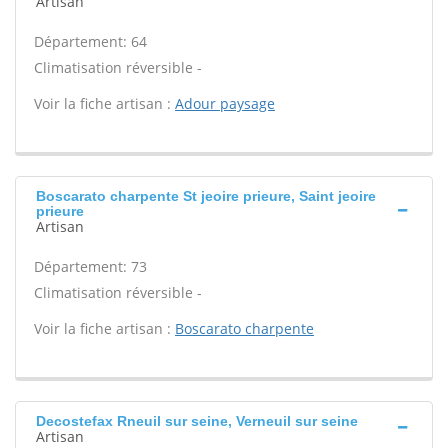
Artisan
Département: 64
Climatisation réversible -
Voir la fiche artisan :
Adour paysage
Boscarato charpente St jeoire prieure, Saint jeoire
prieure
Artisan
Département: 73
Climatisation réversible -
Voir la fiche artisan :
Boscarato charpente
Decostefax Rneuil sur seine, Verneuil sur seine
Artisan