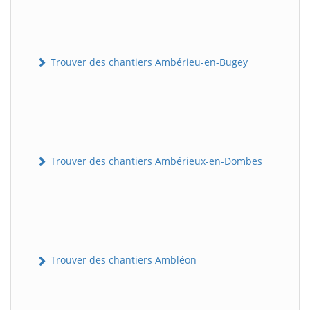
Trouver des chantiers Ambérieu-en-Bugey
Trouver des chantiers Ambérieux-en-Dombes
Trouver des chantiers Ambléon