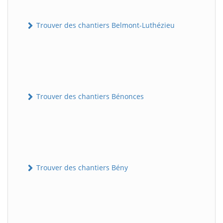
Trouver des chantiers Belmont-Luthézieu
Trouver des chantiers Bénonces
Trouver des chantiers Bény