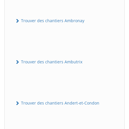
Trouver des chantiers Ambronay
Trouver des chantiers Ambutrix
Trouver des chantiers Andert-et-Condon