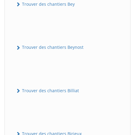
Trouver des chantiers Bey
Trouver des chantiers Beynost
Trouver des chantiers Billiat
Trouver des chantiers Birieux