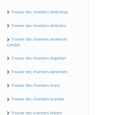
Trouver des chantiers Ambronay
Trouver des chantiers Ambutrix
Trouver des chantiers Andert-et-
Condon
Trouver des chantiers Anglefort
Trouver des chantiers Apremont
Trouver des chantiers Aranc
Trouver des chantiers Arandas
Trouver des chantiers Arbent