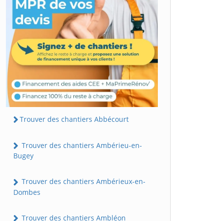
Trouver des chantiers Abbécourt
Trouver des chantiers Ambérieu-en-
Bugey
Trouver des chantiers Ambérieux-en-
Dombes
Trouver des chantiers Ambléon