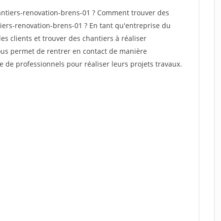
ntiers-renovation-brens-01 ? Comment trouver des
tiers-renovation-brens-01 ? En tant qu'entreprise du
des clients et trouver des chantiers à réaliser
vous permet de rentrer en contact de manière
e de professionnels pour réaliser leurs projets travaux.