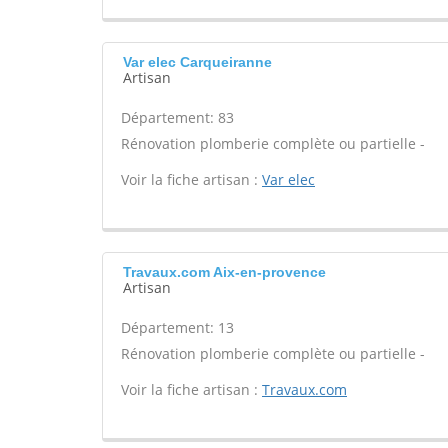
Var elec Carqueiranne
Artisan
Département: 83
Rénovation plomberie complète ou partielle -
Voir la fiche artisan :
Var elec
Travaux.com Aix-en-provence
Artisan
Département: 13
Rénovation plomberie complète ou partielle -
Voir la fiche artisan :
Travaux.com