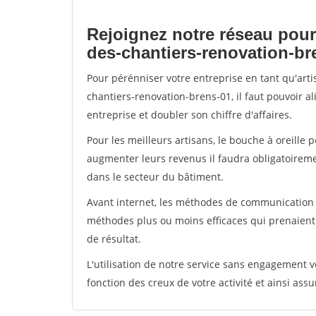
Rejoignez notre réseau pour
des-chantiers-renovation-br
Pour pérénniser votre entreprise en tant qu'art
chantiers-renovation-brens-01, il faut pouvoir 
entreprise et doubler son chiffre d'affaires.
Pour les meilleurs artisans, le bouche à oreille 
augmenter leurs revenus il faudra obligatoirem
dans le secteur du bâtiment.
Avant internet, les méthodes de communication s
méthodes plus ou moins efficaces qui prenaien
de résultat.
L'utilisation de notre service sans engagement
fonction des creux de votre activité et ainsi assu