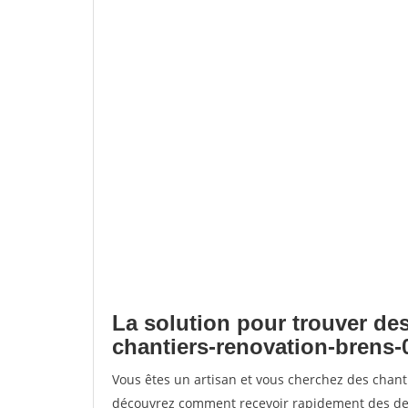
La solution pour trouver des
chantiers-renovation-brens-
Vous êtes un artisan et vous cherchez des chant
découvrez comment recevoir rapidement des dem