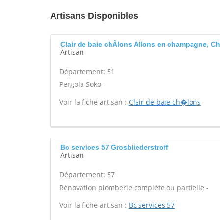
Artisans Disponibles
Clair de baie chÂlons Allons en champagne, C
Artisan
Département: 51
Pergola Soko -
Voir la fiche artisan :
Clair de baie ch�lons
Bc services 57 Grosbliederstroff
Artisan
Département: 57
Rénovation plomberie complète ou partielle -
Voir la fiche artisan :
Bc services 57