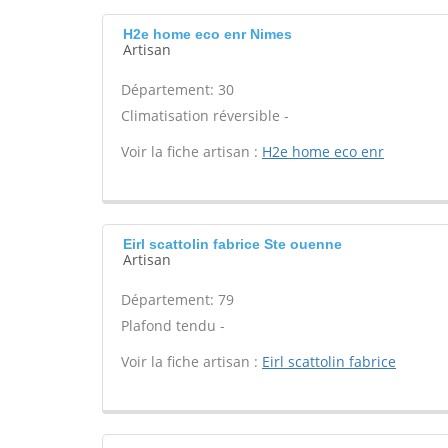
H2e home eco enr Nimes
Artisan
Département: 30
Climatisation réversible -
Voir la fiche artisan :
H2e home eco enr
Eirl scattolin fabrice Ste ouenne
Artisan
Département: 79
Plafond tendu -
Voir la fiche artisan :
Eirl scattolin fabrice