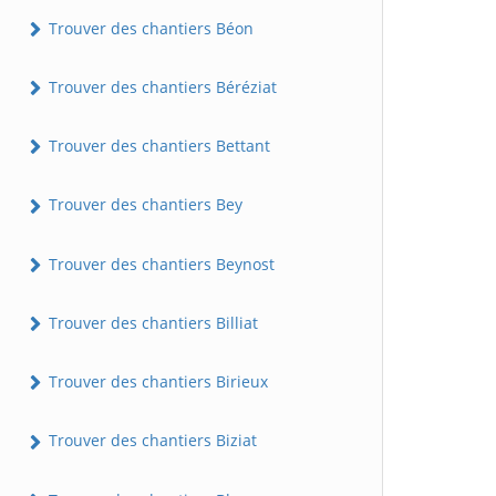
Trouver des chantiers Béon
Trouver des chantiers Béréziat
Trouver des chantiers Bettant
Trouver des chantiers Bey
Trouver des chantiers Beynost
Trouver des chantiers Billiat
Trouver des chantiers Birieux
Trouver des chantiers Biziat