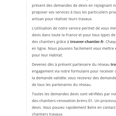
présent des demandes de devis en rejoignant not
proposer vos services à tous les particuliers pro
artisan pour réaliser leurs travaux.
L'utilisation de notre service permet de vous me
devis dans toute la France et pour tous types de 
des chantiers grâce à
trouver-chantier.fr
. Chaqu
en ligne. Nous pouvons facilement vous mettre 
pour leur Habitat.
Devenez dès à présent partenaire du réseau
tro
engagement via notre formulaire pour recevoir 
la demande validée, vous recevrez des demandes
de tous les partenaires du réseau.
Toutes les demandes devis sont vérifiées par not
des-chantiers-renovation-brens-01. Un processu
devis. Vous pouvez rapidement $etre en contact 
chantiers travaux.