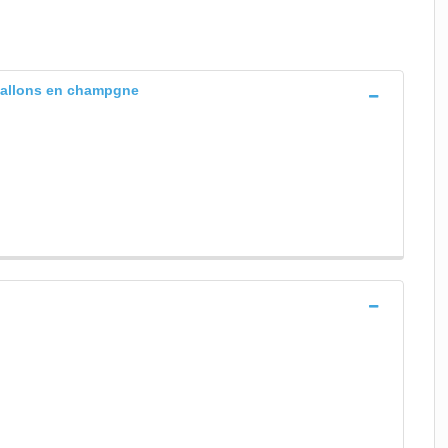
hallons en champgne