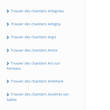
Trouver des chantiers Arbignieu
Trouver des chantiers Arbigny
Trouver des chantiers Argis
Trouver des chantiers Armix
Trouver des chantiers Ars-sur-
Formans
Trouver des chantiers Artemare
Trouver des chantiers Asnières-sur-
Saône