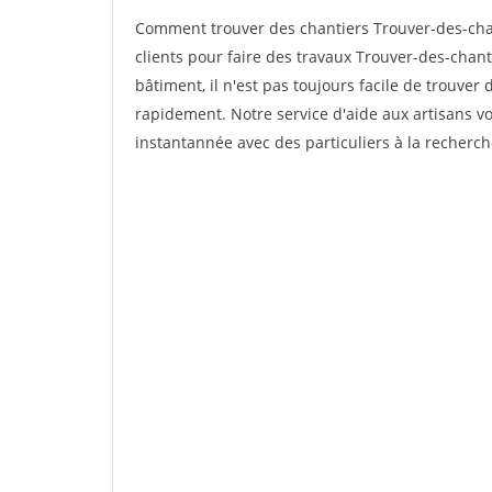
Comment trouver des chantiers Trouver-des-cha
clients pour faire des travaux Trouver-des-chan
bâtiment, il n'est pas toujours facile de trouver 
rapidement. Notre service d'aide aux artisans 
instantannée avec des particuliers à la recherch