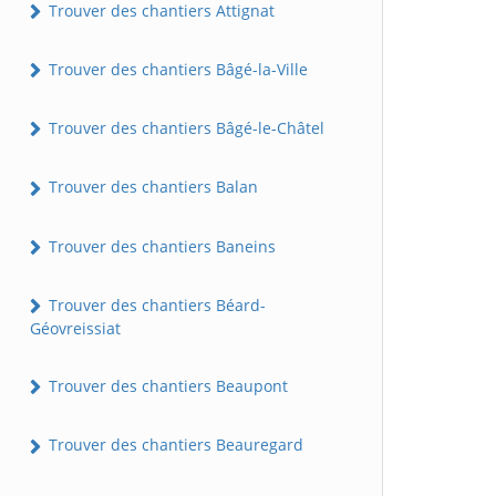
Trouver des chantiers Attignat
Trouver des chantiers Bâgé-la-Ville
Trouver des chantiers Bâgé-le-Châtel
Trouver des chantiers Balan
Trouver des chantiers Baneins
Trouver des chantiers Béard-
Géovreissiat
Trouver des chantiers Beaupont
Trouver des chantiers Beauregard