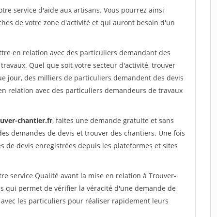
re service d'aide aux artisans. Vous pourrez ainsi
ches de votre zone d'activité et qui auront besoin d'un
ttre en relation avec des particuliers demandant des
travaux. Quel que soit votre secteur d'activité, trouver
e jour, des milliers de particuliers demandent des devis
en relation avec des particuliers demandeurs de travaux
uver-chantier.fr
, faites une demande gratuite et sans
des demandes de devis et trouver des chantiers. Une fois
 de devis enregistrées depuis les plateformes et sites
re service Qualité avant la mise en relation à Trouver-
s qui permet de vérifier la véracité d'une demande de
avec les particuliers pour réaliser rapidement leurs