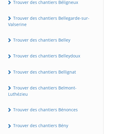
Trouver des chantiers Béligneux
Trouver des chantiers Bellegarde-sur-
Valserine
Trouver des chantiers Belley
Trouver des chantiers Belleydoux
Trouver des chantiers Bellignat
Trouver des chantiers Belmont-
Luthézieu
Trouver des chantiers Bénonces
Trouver des chantiers Bény