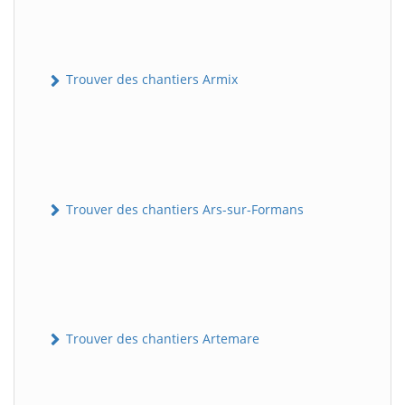
Trouver des chantiers Armix
Trouver des chantiers Ars-sur-Formans
Trouver des chantiers Artemare