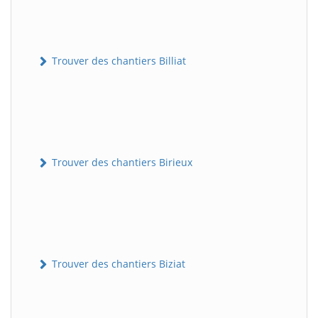
Trouver des chantiers Billiat
Trouver des chantiers Birieux
Trouver des chantiers Biziat