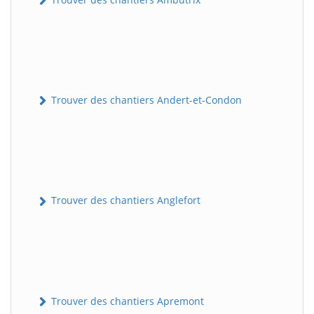
Trouver des chantiers Andert-et-Condon
Trouver des chantiers Anglefort
Trouver des chantiers Apremont