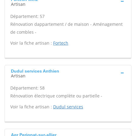
Artisan
Département: 57
Rénovation dappartement / de maison - Aménagement
de combles -
Voir la fiche artisan :
Fortech
Dudul services Anthien
Artisan
Département: 58
Rénovation électrique complète ou partielle -
Voir la fiche artisan :
Dudul services
Agr Perignat-sur-allier