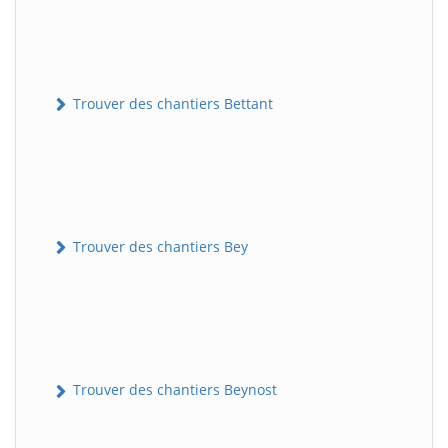
Trouver des chantiers Bettant
Trouver des chantiers Bey
Trouver des chantiers Beynost