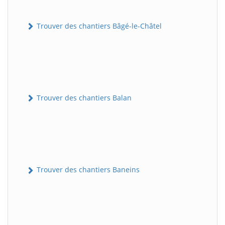
Trouver des chantiers Bâgé-le-Châtel
Trouver des chantiers Balan
Trouver des chantiers Baneins