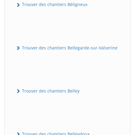
Trouver des chantiers Béligneux
Trouver des chantiers Bellegarde-sur-Valserine
Trouver des chantiers Belley
Trouver des chantiers Belleydoux