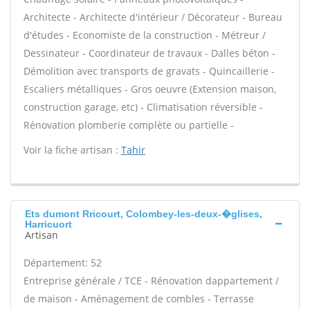
Architecte - Architecte d'intérieur / Décorateur - Bureau
d'études - Economiste de la construction - Métreur /
Dessinateur - Coordinateur de travaux - Dalles béton -
Démolition avec transports de gravats - Quincaillerie -
Escaliers métalliques - Gros oeuvre (Extension maison,
construction garage, etc) - Climatisation réversible -
Rénovation plomberie complète ou partielle -
Voir la fiche artisan :
Tahir
Ets dumont Rricourt, Colombey-les-deux-�glises,
Harricuort
Artisan
Département: 52
Entreprise générale / TCE - Rénovation dappartement /
de maison - Aménagement de combles - Terrasse