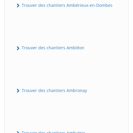
Trouver des chantiers Ambérieux-en-Dombes
Trouver des chantiers Ambléon
Trouver des chantiers Ambronay
Trouver des chantiers Ambutrix