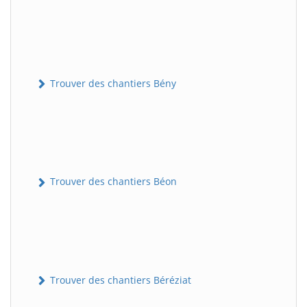
Trouver des chantiers Bény
Trouver des chantiers Béon
Trouver des chantiers Béréziat