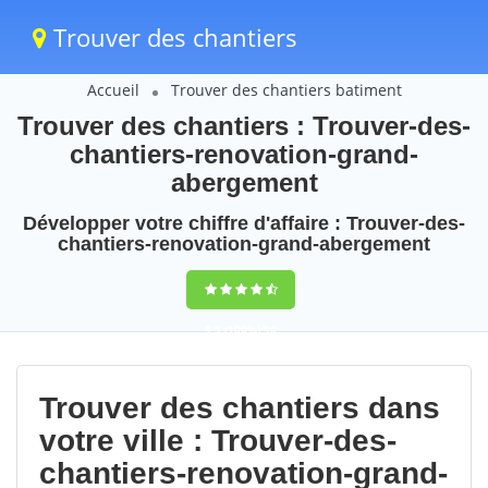
Trouver des chantiers
Accueil
Trouver des chantiers batiment
Trouver des chantiers : Trouver-des-
chantiers-renovation-grand-
abergement
Développer votre chiffre d'affaire : Trouver-des-
chantiers-renovation-grand-abergement
9,5
(100%)
90
votes
Trouver des chantiers dans
votre ville : Trouver-des-
chantiers-renovation-grand-