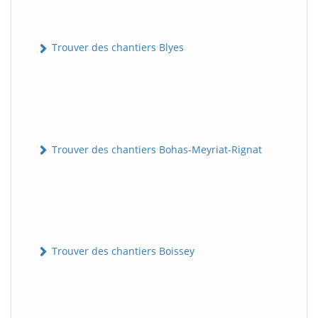
Trouver des chantiers Blyes
Trouver des chantiers Bohas-Meyriat-Rignat
Trouver des chantiers Boissey