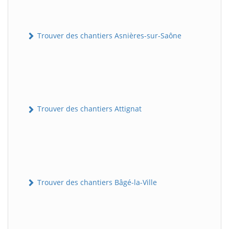
Trouver des chantiers Asnières-sur-Saône
Trouver des chantiers Attignat
Trouver des chantiers Bâgé-la-Ville