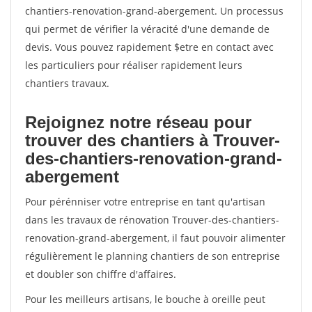
chantiers-renovation-grand-abergement. Un processus
qui permet de vérifier la véracité d'une demande de
devis. Vous pouvez rapidement $etre en contact avec
les particuliers pour réaliser rapidement leurs
chantiers travaux.
Rejoignez notre réseau pour
trouver des chantiers à Trouver-
des-chantiers-renovation-grand-
abergement
Pour pérénniser votre entreprise en tant qu'artisan
dans les travaux de rénovation Trouver-des-chantiers-
renovation-grand-abergement, il faut pouvoir alimenter
régulièrement le planning chantiers de son entreprise
et doubler son chiffre d'affaires.
Pour les meilleurs artisans, le bouche à oreille peut