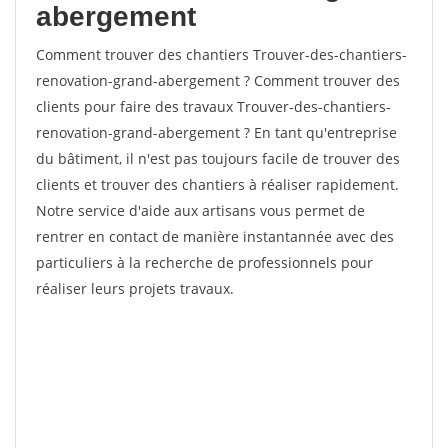
abergement
Comment trouver des chantiers Trouver-des-chantiers-
renovation-grand-abergement ? Comment trouver des
clients pour faire des travaux Trouver-des-chantiers-
renovation-grand-abergement ? En tant qu'entreprise
du bâtiment, il n'est pas toujours facile de trouver des
clients et trouver des chantiers à réaliser rapidement.
Notre service d'aide aux artisans vous permet de
rentrer en contact de manière instantannée avec des
particuliers à la recherche de professionnels pour
réaliser leurs projets travaux.