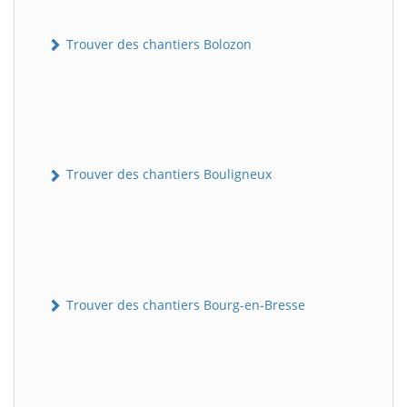
Trouver des chantiers Bolozon
Trouver des chantiers Bouligneux
Trouver des chantiers Bourg-en-Bresse