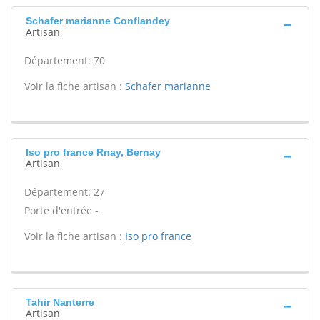
Schafer marianne Conflandey
Artisan
Département: 70
Voir la fiche artisan :
Schafer marianne
Iso pro france Rnay, Bernay
Artisan
Département: 27
Porte d'entrée -
Voir la fiche artisan :
Iso pro france
Tahir Nanterre
Artisan