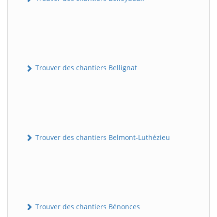
Trouver des chantiers Bellignat
Trouver des chantiers Belmont-Luthézieu
Trouver des chantiers Bénonces