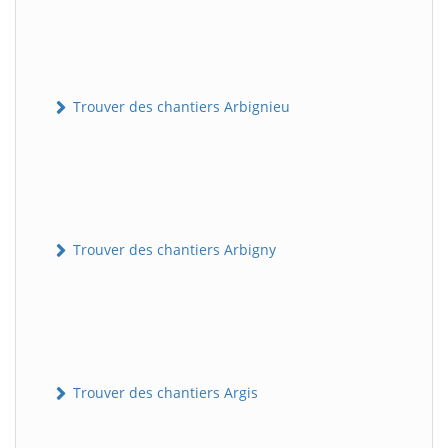
Trouver des chantiers Arbignieu
Trouver des chantiers Arbigny
Trouver des chantiers Argis