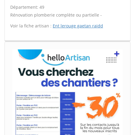
Département: 49
Rénovation plomberie complète ou partielle -
Voir la fiche artisan :
Ent lerouge gaetan raidd