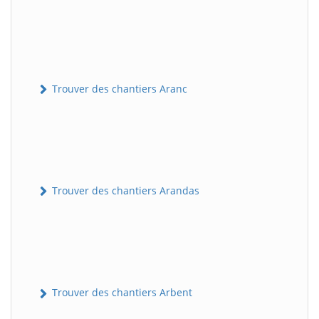
Trouver des chantiers Aranc
Trouver des chantiers Arandas
Trouver des chantiers Arbent