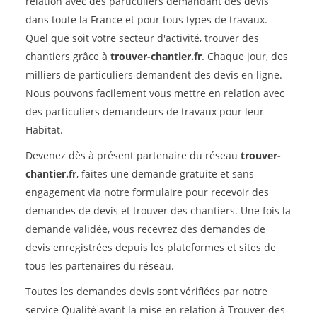
relation avec des particuliers demandant des devis
dans toute la France et pour tous types de travaux.
Quel que soit votre secteur d'activité, trouver des
chantiers grâce à
trouver-chantier.fr
. Chaque jour, des
milliers de particuliers demandent des devis en ligne.
Nous pouvons facilement vous mettre en relation avec
des particuliers demandeurs de travaux pour leur
Habitat.
Devenez dès à présent partenaire du réseau
trouver-
chantier.fr
, faites une demande gratuite et sans
engagement via notre formulaire pour recevoir des
demandes de devis et trouver des chantiers. Une fois la
demande validée, vous recevrez des demandes de
devis enregistrées depuis les plateformes et sites de
tous les partenaires du réseau.
Toutes les demandes devis sont vérifiées par notre
service Qualité avant la mise en relation à Trouver-des-