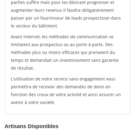
parfois suffire mais pour les désirant progresser et
augmenter leurs revenus il faudra obligatoirement
passer par un fournisseur de leads prospectsion dans
le secteur du bâtiment.
Avant internet, les méthodes de communication se
limitaient aux prospectus ou au porte à porte. Des
méthodes plus ou moins efficaces qui prenaient du
temps et demandait un investissement sans garantie
de résultat.
L'utilisation de notre service sans engagement vous
permettra de recevoir des demandes de devis en
fonction des creux de votre activité et ainsi assurer un
avenir à votre société.
Artisans Disponibles