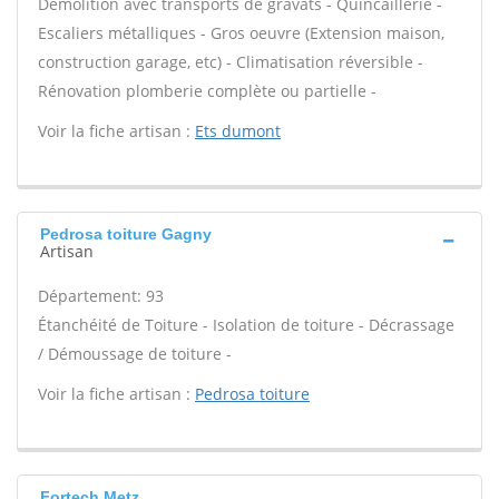
Démolition avec transports de gravats - Quincaillerie -
Escaliers métalliques - Gros oeuvre (Extension maison,
construction garage, etc) - Climatisation réversible -
Rénovation plomberie complète ou partielle -
Voir la fiche artisan :
Ets dumont
Pedrosa toiture Gagny
Artisan
Département: 93
Étanchéité de Toiture - Isolation de toiture - Décrassage
/ Démoussage de toiture -
Voir la fiche artisan :
Pedrosa toiture
Fortech Metz