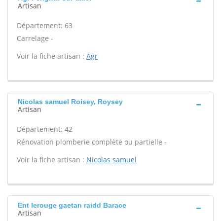
Artisan
Département: 63
Carrelage -
Voir la fiche artisan :
Agr
Nicolas samuel Roisey, Roysey
Artisan
Département: 42
Rénovation plomberie complète ou partielle -
Voir la fiche artisan :
Nicolas samuel
Ent lerouge gaetan raidd Barace
Artisan