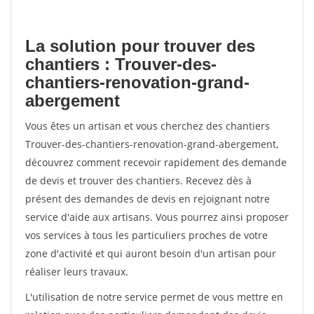
La solution pour trouver des
chantiers : Trouver-des-
chantiers-renovation-grand-
abergement
Vous êtes un artisan et vous cherchez des chantiers
Trouver-des-chantiers-renovation-grand-abergement,
découvrez comment recevoir rapidement des demande
de devis et trouver des chantiers. Recevez dès à
présent des demandes de devis en rejoignant notre
service d'aide aux artisans. Vous pourrez ainsi proposer
vos services à tous les particuliers proches de votre
zone d'activité et qui auront besoin d'un artisan pour
réaliser leurs travaux.
L'utilisation de notre service permet de vous mettre en