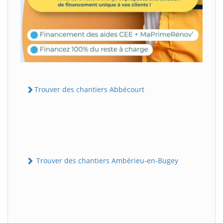
Trouver des chantiers Abbécourt
Trouver des chantiers Ambérieu-en-Bugey