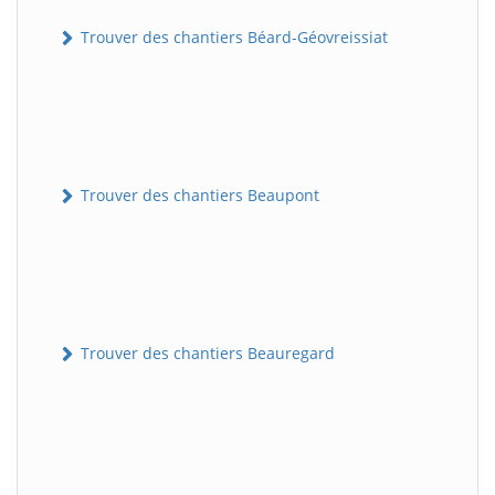
Trouver des chantiers Béard-Géovreissiat
Trouver des chantiers Beaupont
Trouver des chantiers Beauregard