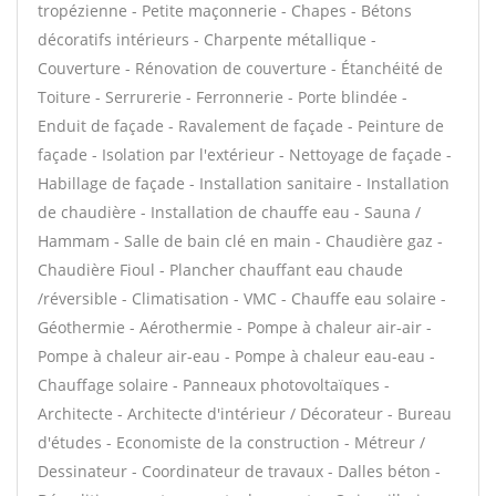
tropézienne - Petite maçonnerie - Chapes - Bétons
décoratifs intérieurs - Charpente métallique -
Couverture - Rénovation de couverture - Étanchéité de
Toiture - Serrurerie - Ferronnerie - Porte blindée -
Enduit de façade - Ravalement de façade - Peinture de
façade - Isolation par l'extérieur - Nettoyage de façade -
Habillage de façade - Installation sanitaire - Installation
de chaudière - Installation de chauffe eau - Sauna /
Hammam - Salle de bain clé en main - Chaudière gaz -
Chaudière Fioul - Plancher chauffant eau chaude
/réversible - Climatisation - VMC - Chauffe eau solaire -
Géothermie - Aérothermie - Pompe à chaleur air-air -
Pompe à chaleur air-eau - Pompe à chaleur eau-eau -
Chauffage solaire - Panneaux photovoltaïques -
Architecte - Architecte d'intérieur / Décorateur - Bureau
d'études - Economiste de la construction - Métreur /
Dessinateur - Coordinateur de travaux - Dalles béton -